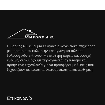
Η Βαρδής Α.Ε. είναι μια ελληνική οικογενειακή επιχείρηση
με παρουσία 40 ετών στην παραγωγή και πώληση
ξυλουργικών επίπλων. Με σταθερή πορεία και συνεχή
εξέλιξη, συνδυάζουμε τεχνογνωσία, σχεδιασμό και
προηγμένη τεχνολογία για να προσφέρουμε λύσεις που
ξεχωρίζουν σε ποιότητα, λειτουργικότητα και αισθητική.
Επικοινωνία