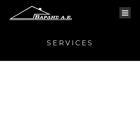
SERVICES