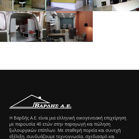
Η Βαρδής Α.Ε. είναι μια ελληνική οικογενειακή επιχείρηση
με παρουσία 40 ετών στην παραγωγή και πώληση
ξυλουργικών επίπλων. Με σταθερή πορεία και συνεχή
εξέλιξη, συνδυάζουμε τεχνογνωσία, σχεδιασμό και