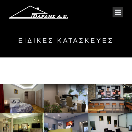
ΕΙΔΙΚΕΣ ΚΑΤΑΣΚΕΥΕΣ