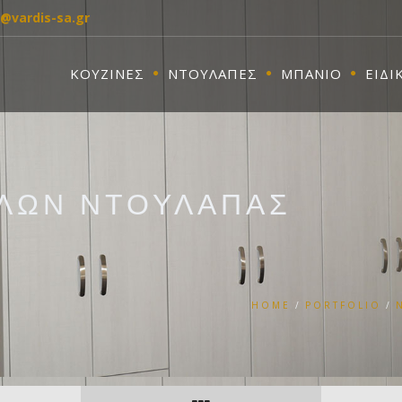
o@vardis-sa.gr
ΚΟΥΖΙΝΕΣ
ΝΤΟΥΛΑΠΕΣ
ΜΠΑΝΙΟ
ΕΙΔΙ
ΠΛΩΝ ΝΤΟΥΛΑΠΑΣ
HOME
PORTFOLIO