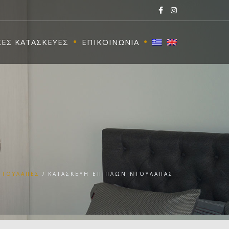
ΚΕΣ ΚΑΤΑΣΚΕΥΕΣ
ΕΠΙΚΟΙΝΩΝΙΑ
ΝΤΟΥΛΑΠΕΣ
ΚΑΤΑΣΚΕΥΗ ΕΠΙΠΛΩΝ ΝΤΟΥΛΑΠΑΣ