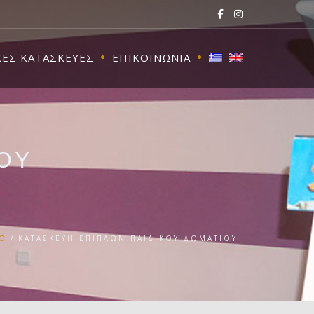
ΚΕΣ ΚΑΤΑΣΚΕΥΕΣ
ΕΠΙΚΟΙΝΩΝΙΑ
ΟΥ
ΙΟ
ΚΑΤΑΣΚΕΥΗ ΕΠΙΠΛΩΝ ΠΑΙΔΙΚΟΥ ΔΩΜΑΤΙΟΥ