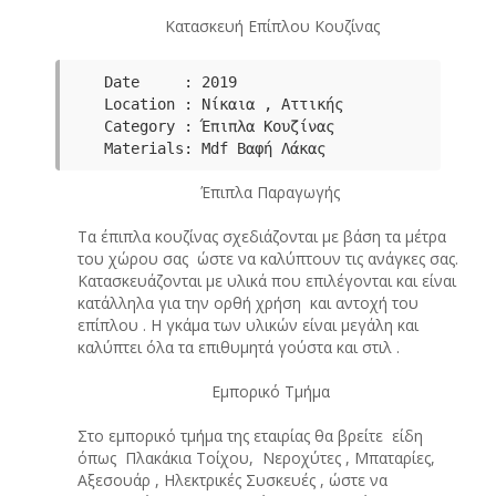
Κατασκευή Επίπλου Κουζίνας
Date     : 2019

Category : Έπιπλα Κουζίνας
Έπιπλα Παραγωγής
Τα έπιπλα κουζίνας σχεδιάζονται με βάση τα μέτρα
του χώρου σας ώστε να καλύπτουν τις ανάγκες σας.
Κατασκευάζονται με υλικά που επιλέγονται και είναι
κατάλληλα για την ορθή χρήση και αντοχή του
επίπλου . Η γκάμα των υλικών είναι μεγάλη και
καλύπτει όλα τα επιθυμητά γούστα και στιλ .
Εμπορικό Τμήμα
Στο εμπορικό τμήμα της εταιρίας θα βρείτε είδη
όπως Πλακάκια Τοίχου, Νεροχύτες , Μπαταρίες,
Αξεσουάρ , Ηλεκτρικές Συσκευές , ώστε να