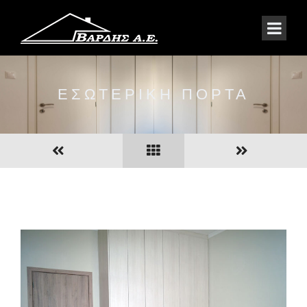
ΕΣΩΤΕΡΙΚΗ ΠΟΡΤΑ