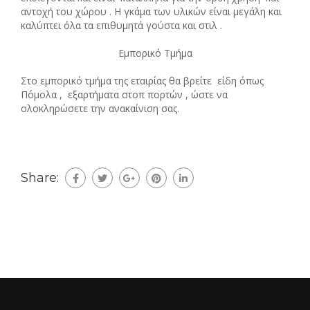
αντοχή του χώρου . Η γκάμα των υλικών είναι μεγάλη και
καλύπτει όλα τα επιθυμητά γούστα και στιλ .
Εμπορικό Τμήμα
Στο εμπορικό τμήμα της εταιρίας θα βρείτε είδη όπως
Πόμολα , εξαρτήματα στοπ πορτών , ώστε να
ολοκληρώσετε την ανακαίνιση σας.
Share: