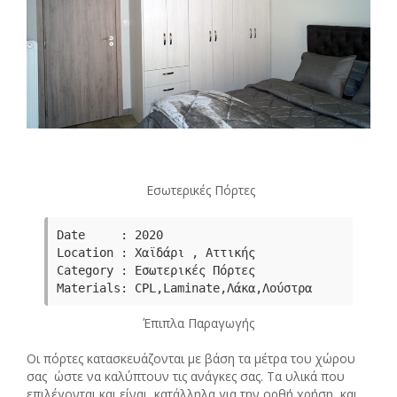
Εσωτερικές Πόρτες
Date     : 2020

Category : Εσωτερικές Πόρτες
Μaterials: CPL,Laminate,Λάκα,Λούστρα
Έπιπλα Παραγωγής
Οι πόρτες κατασκευάζονται με βάση τα μέτρα του χώρου
σας ώστε να καλύπτουν τις ανάγκες σας. Τα υλικά που
επιλέγονται και είναι κατάλληλα για την ορθή χρήση και