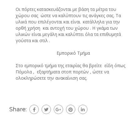
Οι πόρτες κατασκευάζονται με βάση τα μέτρα του
χώρου σας ώστε να καλύπτουν τις ανάγκες σας. Τα
υλικά που επιλέγονται και είναι κατάλληλα για την
ορθή χρήση και αντοχή του χώρου . Η γκάμα των
υλικών είναι μεγάλη και καλύπτει όλα τα επιθυμητά
γούστα και στιλ .
Εμπορικό Τμήμα
Στο εμπορικό τμήμα της εταιρίας θα βρείτε είδη όπως
Πόμολα , εξαρτήματα στοπ πορτών , ώστε να
ολοκληρώσετε την ανακαίνιση σας.
Share: