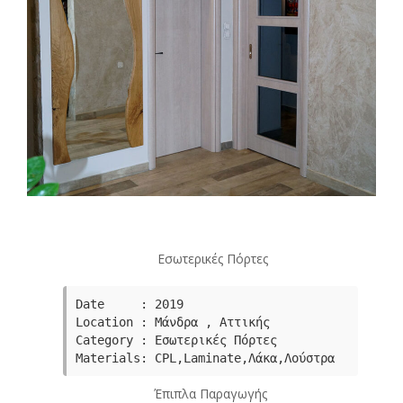
Εσωτερικές Πόρτες
Date     : 2019

Category : Εσωτερικές Πόρτες
Μaterials: CPL,Laminate,Λάκα,Λούστρα
Έπιπλα Παραγωγής