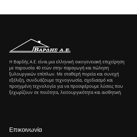
Η Βαρδής Α.Ε. είναι μια ελληνική οικογενειακή επιχείρηση
με παρουσία 40 ετών στην παραγωγή και πώληση
ξυλουργικών επίπλων. Με σταθερή πορεία και συνεχή
εξέλιξη, συνδυάζουμε τεχνογνωσία, σχεδιασμό και
προηγμένη τεχνολογία για να προσφέρουμε λύσεις που
ξεχωρίζουν σε ποιότητα, λειτουργικότητα και αισθητική.
Επικοινωνία