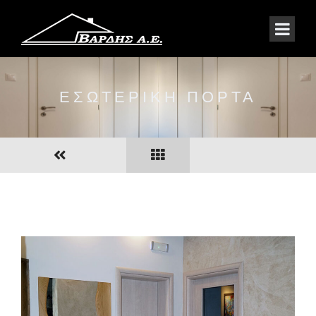
ΕΣΩΤΕΡΙΚΗ ΠΟΡΤΑ